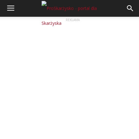
REKLAMA