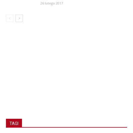
26 lutego 2017
TAGI