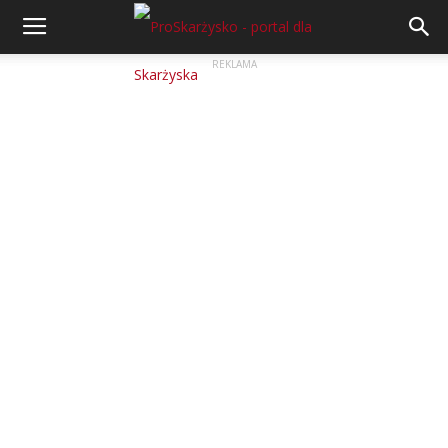
REKLAMA