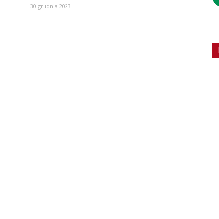
30 grudnia 2023