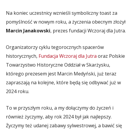
Na koniec uczestnicy wznieśli symboliczny toast za
pomyślność w nowym roku, a życzenia obecnym złożył
Marcin Janakowski
, prezes fundacji Wczoraj dla Jutra.
Organizatorzy cyklu tegorocznych spacerów
historycznych,
Fundacja Wczoraj dla Jutra
oraz Polskie
Towarzystwo Historyczne Oddział w Skarżysku,
którego prezesem jest Marcin Medyński, już teraz
zapraszają na kolejne, które będą się odbywać już w
2024 roku.
To w przyszłym roku, a my dołączymy do życzeń i
również życzymy, aby rok 2024 był jak najlepszy.
Życzymy też udanej zabawy sylwestrowej, a bawić się