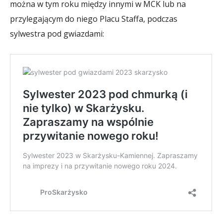
można w tym roku między innymi w MCK lub na
przylegającym do niego Placu Staffa, podczas
sylwestra pod gwiazdami: