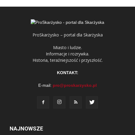
ProSkarżysko – portal dla Skarżyska
Miasto i ludzie.
Informacje i rozrywka.
Historia, teraźniejszość i przyszłość.
KONTAKT:
E-mail:
pro@proskarzysko.pl
NAJNOWSZE