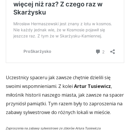
Uczestnicy spaceru jak zawsze chętnie dzielili się
swoimi wspomnieniami. Z kolei
Artur Tusiewicz
,
miłośnik historii naszego miasta, jak zawsze na spacer
przyniósł pamiątki. Tym razem były to zaproszenia na
zabawy sylwestrowe do różnych lokali w mieście.
Zaproszenia na zabawy sylwestrowe ze zbiorów Artura Tusiewicza