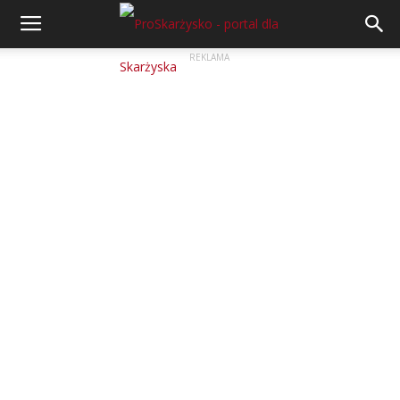
REKLAMA