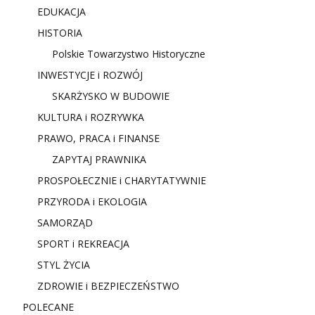
EDUKACJA
HISTORIA
Polskie Towarzystwo Historyczne
INWESTYCJE i ROZWÓJ
SKARŻYSKO W BUDOWIE
KULTURA i ROZRYWKA
PRAWO, PRACA i FINANSE
ZAPYTAJ PRAWNIKA
PROSPOŁECZNIE i CHARYTATYWNIE
PRZYRODA i EKOLOGIA
SAMORZĄD
SPORT i REKREACJA
STYL ŻYCIA
ZDROWIE i BEZPIECZEŃSTWO
POLECANE