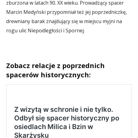
zburzona w latach 90. XX wieku. Prowadzący spacer
Marcin Medyński przypomniał też jej poprzedniczkę,
drewniany barak znajdujący się w miejscu myjni na
rogu ulic Niepodległości i Spornej.
Zobacz relacje z poprzednich
spacerów historycznych: