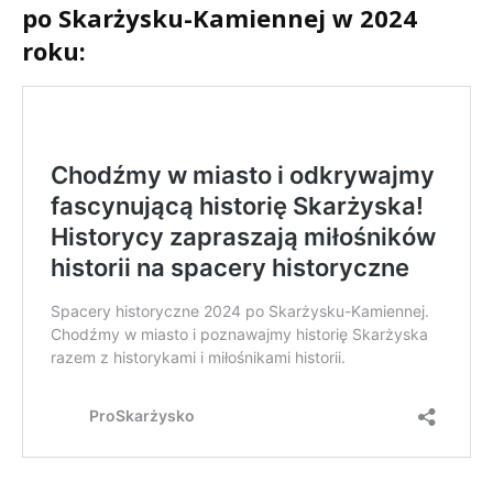
po Skarżysku-Kamiennej w 2024
roku: