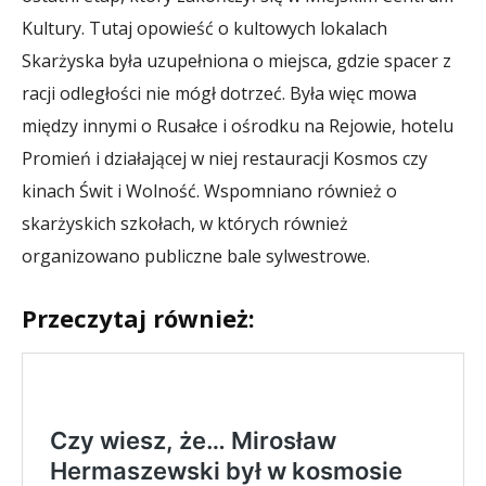
Kultury. Tutaj opowieść o kultowych lokalach
Skarżyska była uzupełniona o miejsca, gdzie spacer z
racji odległości nie mógł dotrzeć. Była więc mowa
między innymi o Rusałce i ośrodku na Rejowie, hotelu
Promień i działającej w niej restauracji Kosmos czy
kinach Świt i Wolność. Wspomniano również o
skarżyskich szkołach, w których również
organizowano publiczne bale sylwestrowe.
Przeczytaj również: