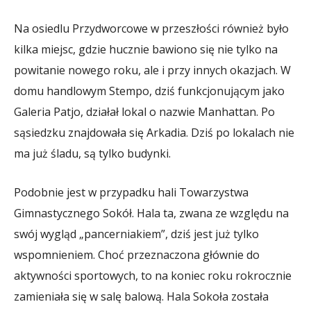
Na osiedlu Przydworcowe w przeszłości również było
kilka miejsc, gdzie hucznie bawiono się nie tylko na
powitanie nowego roku, ale i przy innych okazjach. W
domu handlowym Stempo, dziś funkcjonującym jako
Galeria Patjo, działał lokal o nazwie Manhattan. Po
sąsiedzku znajdowała się Arkadia. Dziś po lokalach nie
ma już śladu, są tylko budynki.
Podobnie jest w przypadku hali Towarzystwa
Gimnastycznego Sokół. Hala ta, zwana ze względu na
swój wygląd „pancerniakiem”, dziś jest już tylko
wspomnieniem. Choć przeznaczona głównie do
aktywności sportowych, to na koniec roku rokrocznie
zamieniała się w salę balową. Hala Sokoła została