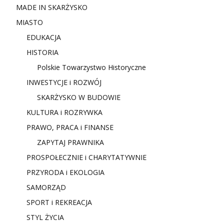
MADE IN SKARŻYSKO
MIASTO
EDUKACJA
HISTORIA
Polskie Towarzystwo Historyczne
INWESTYCJE i ROZWÓJ
SKARŻYSKO W BUDOWIE
KULTURA i ROZRYWKA
PRAWO, PRACA i FINANSE
ZAPYTAJ PRAWNIKA
PROSPOŁECZNIE i CHARYTATYWNIE
PRZYRODA i EKOLOGIA
SAMORZĄD
SPORT i REKREACJA
STYL ŻYCIA