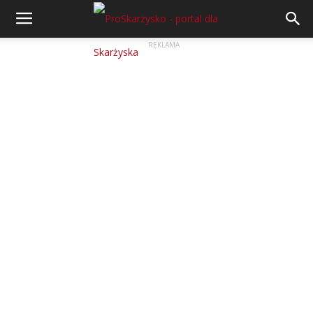
REKLAMA