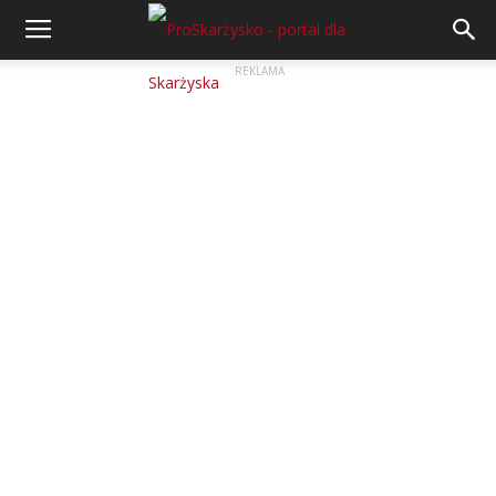
REKLAMA