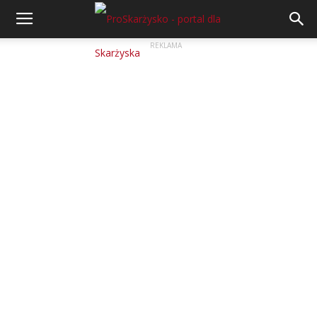
REKLAMA