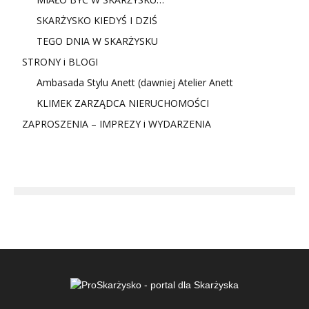
SKARŻYSKO KIEDYŚ I DZIŚ
TEGO DNIA W SKARŻYSKU
STRONY i BLOGI
Ambasada Stylu Anett (dawniej Atelier Anett
KLIMEK ZARZĄDCA NIERUCHOMOŚCI
ZAPROSZENIA – IMPREZY i WYDARZENIA