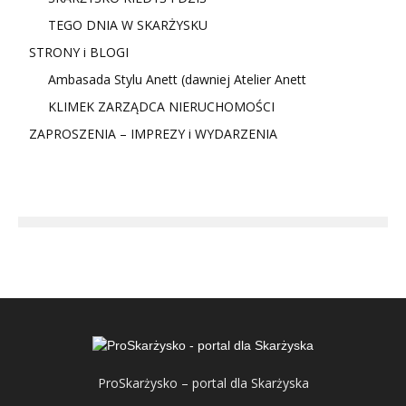
TEGO DNIA W SKARŻYSKU
STRONY i BLOGI
Ambasada Stylu Anett (dawniej Atelier Anett
KLIMEK ZARZĄDCA NIERUCHOMOŚCI
ZAPROSZENIA – IMPREZY i WYDARZENIA
ProSkarżysko – portal dla Skarżyska