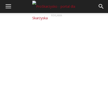
REKLAMA