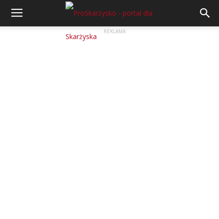
REKLAMA