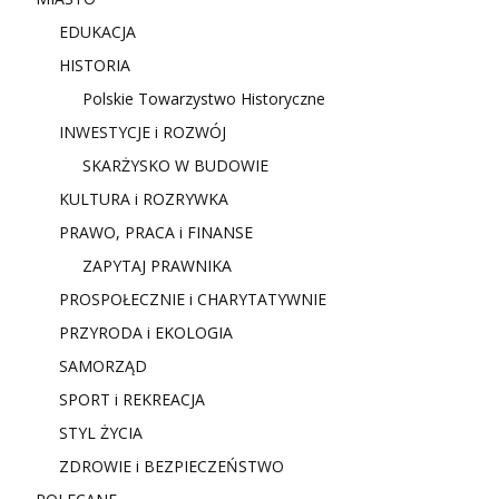
EDUKACJA
HISTORIA
Polskie Towarzystwo Historyczne
INWESTYCJE i ROZWÓJ
SKARŻYSKO W BUDOWIE
KULTURA i ROZRYWKA
PRAWO, PRACA i FINANSE
ZAPYTAJ PRAWNIKA
PROSPOŁECZNIE i CHARYTATYWNIE
PRZYRODA i EKOLOGIA
SAMORZĄD
SPORT i REKREACJA
STYL ŻYCIA
ZDROWIE i BEZPIECZEŃSTWO