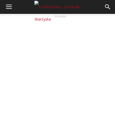
REKLAMA