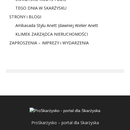
TEGO DNIA W SKARŻYSKU
STRONY i BLOGI
Ambasada Stylu Anett (dawniej Atelier Anett
KLIMEK ZARZĄDCA NIERUCHOMOŚCI
ZAPROSZENIA – IMPREZY i WYDARZENIA
ProSkarżysko – portal dla Skarżyska