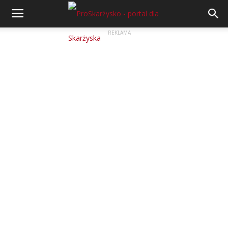
REKLAMA