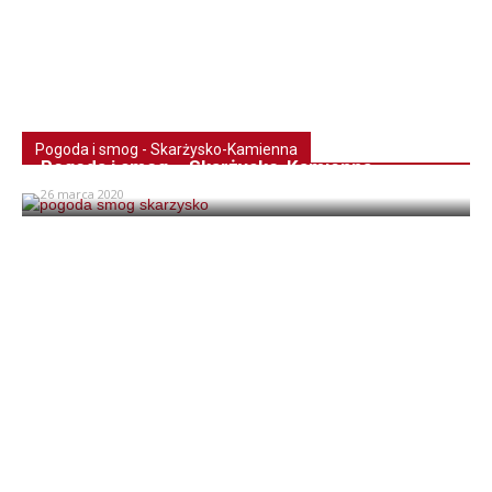
Pogoda i smog - Skarżysko-Kamienna
Pogoda i smog – Skarżysko-Kamienna
26 marca 2020