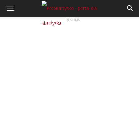
REKLAMA