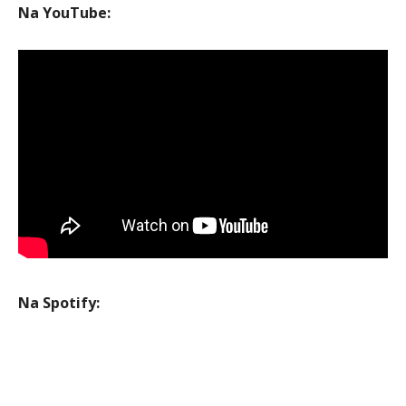
Na YouTube:
Na Spotify: