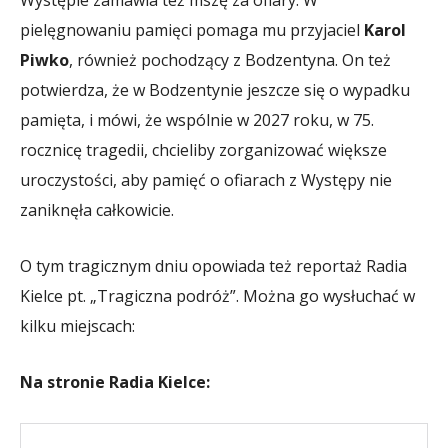
pielęgnowaniu pamięci pomaga mu przyjaciel
Karol
Piwko
, również pochodzący z Bodzentyna. On też
potwierdza, że w Bodzentynie jeszcze się o wypadku
pamięta, i mówi, że wspólnie w 2027 roku, w 75.
rocznicę tragedii, chcieliby zorganizować większe
uroczystości, aby pamięć o ofiarach z Występy nie
zaniknęła całkowicie.
O tym tragicznym dniu opowiada też reportaż Radia
Kielce pt. „Tragiczna podróż”. Można go wysłuchać w
kilku miejscach:
Na stronie Radia Kielce: