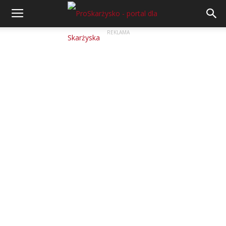
REKLAMA