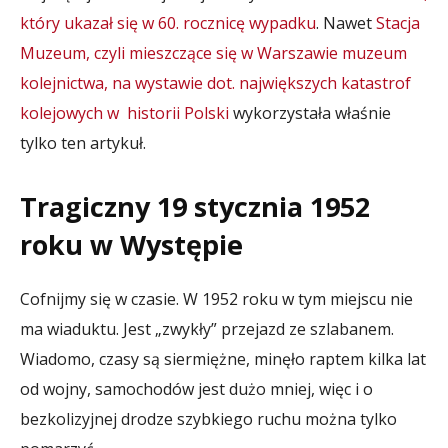
który ukazał się w 60. rocznicę wypadku
. Nawet
Stacja
Muzeum, czyli mieszczące się w Warszawie muzeum
kolejnictwa, na wystawie dot. największych katastrof
kolejowych w historii Polski
wykorzystała właśnie
tylko ten artykuł.
Tragiczny 19 stycznia 1952
roku w Występie
Cofnijmy się w czasie. W 1952 roku w tym miejscu nie
ma wiaduktu. Jest „zwykły” przejazd ze szlabanem.
Wiadomo, czasy są siermiężne, minęło raptem kilka lat
od wojny, samochodów jest dużo mniej, więc i o
bezkolizyjnej drodze szybkiego ruchu można tylko