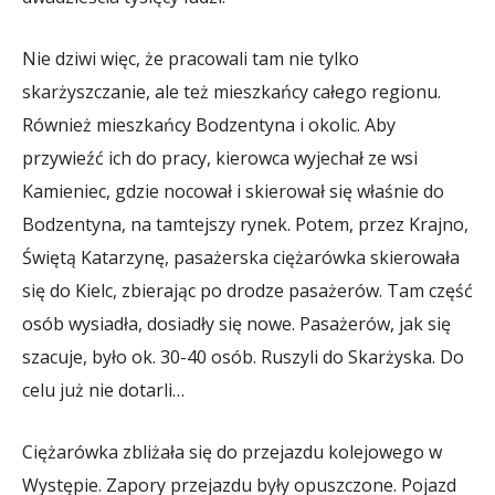
Nie dziwi więc, że pracowali tam nie tylko
skarżyszczanie, ale też mieszkańcy całego regionu.
Również mieszkańcy Bodzentyna i okolic. Aby
przywieźć ich do pracy, kierowca wyjechał ze wsi
Kamieniec, gdzie nocował i skierował się właśnie do
Bodzentyna, na tamtejszy rynek. Potem, przez Krajno,
Świętą Katarzynę, pasażerska ciężarówka skierowała
się do Kielc, zbierając po drodze pasażerów. Tam część
osób wysiadła, dosiadły się nowe. Pasażerów, jak się
szacuje, było ok. 30-40 osób. Ruszyli do Skarżyska. Do
celu już nie dotarli…
Ciężarówka zbliżała się do przejazdu kolejowego w
Występie. Zapory przejazdu były opuszczone. Pojazd