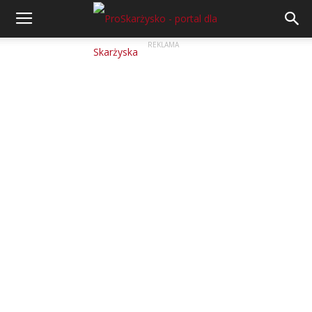
REKLAMA