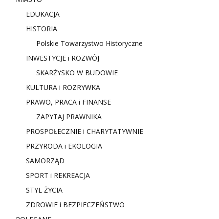
EDUKACJA
HISTORIA
Polskie Towarzystwo Historyczne
INWESTYCJE i ROZWÓJ
SKARŻYSKO W BUDOWIE
KULTURA i ROZRYWKA
PRAWO, PRACA i FINANSE
ZAPYTAJ PRAWNIKA
PROSPOŁECZNIE i CHARYTATYWNIE
PRZYRODA i EKOLOGIA
SAMORZĄD
SPORT i REKREACJA
STYL ŻYCIA
ZDROWIE i BEZPIECZEŃSTWO