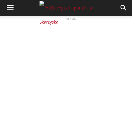
REKLAMA