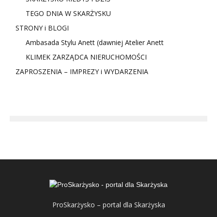
TEGO DNIA W SKARŻYSKU
STRONY i BLOGI
Ambasada Stylu Anett (dawniej Atelier Anett
KLIMEK ZARZĄDCA NIERUCHOMOŚCI
ZAPROSZENIA – IMPREZY i WYDARZENIA
ProSkarżysko – portal dla Skarżyska