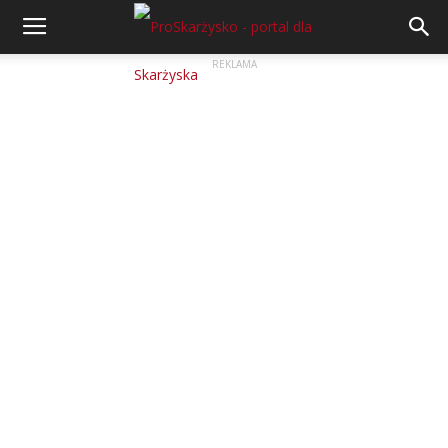
REKLAMA