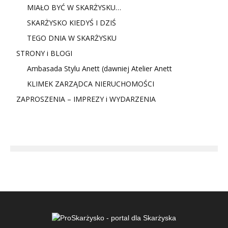
MIAŁO BYĆ W SKARŻYSKU…
SKARŻYSKO KIEDYŚ I DZIŚ
TEGO DNIA W SKARŻYSKU
STRONY i BLOGI
Ambasada Stylu Anett (dawniej Atelier Anett
KLIMEK ZARZĄDCA NIERUCHOMOŚCI
ZAPROSZENIA – IMPREZY i WYDARZENIA