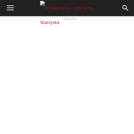
REKLAMA