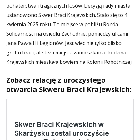
bohaterstwa i tragicznych losów. Decyzją rady miasta
ustanowiono Skwer Braci Krajewskich. Stało się to 4
kwietnia 2025 roku. To miejsce w pobliżu Ronda
Solidarności na osiedlu Zachodnie, pomiędzy ulicami
Jana Pawła II i Legionów. Jest więc nie tylko blisko
grobu braci, ale też i miejsca zamieszkania. Rodzina
Krajewskich mieszkała bowiem na Kolonii Robotniczej.
Zobacz relację z uroczystego
otwarcia Skweru Braci Krajewskich: