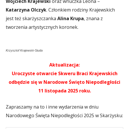
Wojciech Krajewski
oraz wnuczka Leona –
Katarzyna Olczyk
. Członkiem rodziny Krajewskich
jest też skarżyszczanka
Alina Krupa
, znana z
tworzenia artystycznych koronek.
Krzysztof Krajewski-Siuda
Aktualizacja:
Uroczyste otwarcie Skweru Braci Krajewskich
odbędzie się w Narodowe Święto Niepodległości
11 listopada 2025 roku.
Zapraszamy na to i inne wydarzenia w dniu
Narodowego Święta Niepodległości 2025 w Skarżysku: