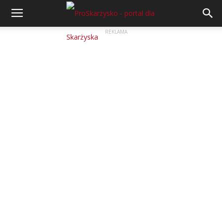
REKLAMA