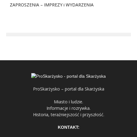
ZAPROSZENIA – IMPREZY i WYDARZENIA
ProSkarżysko – portal dla Skarżyska
Miasto i ludzie.
Informacje i rozrywka.
Historia, teraźniejszość i przyszłość.
KONTAKT: