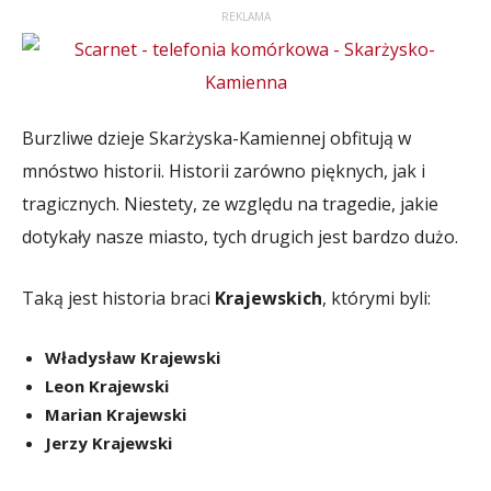
REKLAMA
Burzliwe dzieje Skarżyska-Kamiennej obfitują w
mnóstwo historii. Historii zarówno pięknych, jak i
tragicznych. Niestety, ze względu na tragedie, jakie
dotykały nasze miasto, tych drugich jest bardzo dużo.
Taką jest historia braci
Krajewskich
, którymi byli:
Władysław Krajewski
Leon Krajewski
Marian Krajewski
Jerzy Krajewski