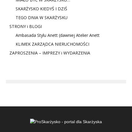
SKARŻYSKO KIEDYŚ I DZIŚ
TEGO DNIA W SKARŻYSKU
STRONY i BLOGI
Ambasada Stylu Anett (dawniej Atelier Anett
KLIMEK ZARZĄDCA NIERUCHOMOŚCI
ZAPROSZENIA – IMPREZY i WYDARZENIA