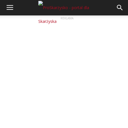
REKLAMA