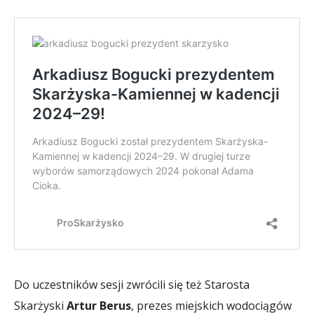
Do uczestników sesji zwrócili się też Starosta
Skarżyski
Artur Berus
, prezes miejskich wodociągów