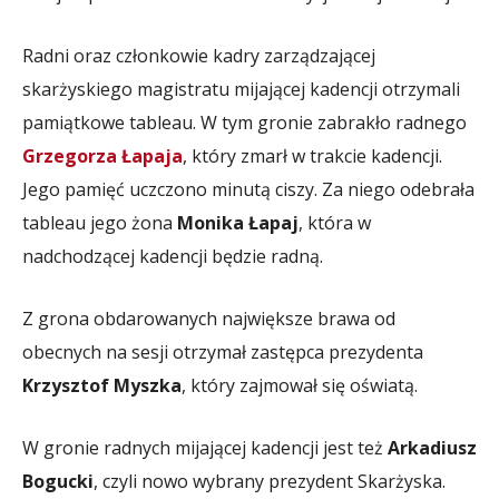
Radni oraz członkowie kadry zarządzającej
skarżyskiego magistratu mijającej kadencji otrzymali
pamiątkowe tableau. W tym gronie zabrakło radnego
Grzegorza Łapaja
, który zmarł w trakcie kadencji.
Jego pamięć uczczono minutą ciszy. Za niego odebrała
tableau jego żona
Monika Łapaj
, która w
nadchodzącej kadencji będzie radną.
Z grona obdarowanych największe brawa od
obecnych na sesji otrzymał zastępca prezydenta
Krzysztof Myszka
, który zajmował się oświatą.
W gronie radnych mijającej kadencji jest też
Arkadiusz
Bogucki
, czyli nowo wybrany prezydent Skarżyska.