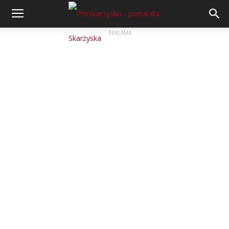
REKLAMA