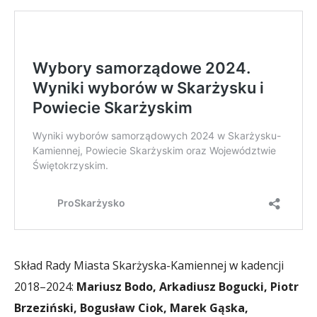
Skład Rady Miasta Skarżyska-Kamiennej w kadencji
2018–2024:
Mariusz Bodo, Arkadiusz Bogucki, Piotr
Brzeziński, Bogusław Ciok, Marek Gąska,