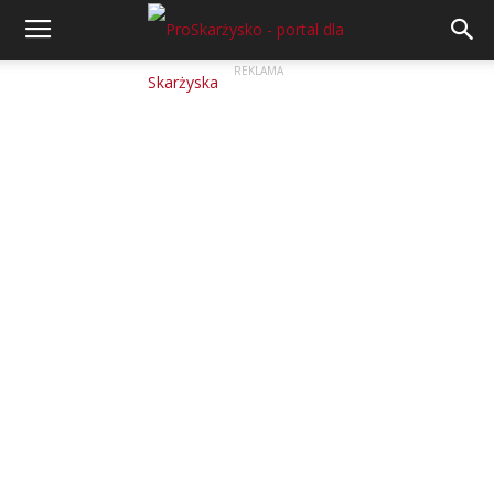
REKLAMA