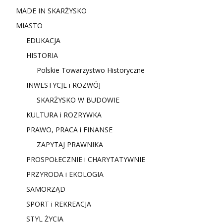
MADE IN SKARŻYSKO
MIASTO
EDUKACJA
HISTORIA
Polskie Towarzystwo Historyczne
INWESTYCJE i ROZWÓJ
SKARŻYSKO W BUDOWIE
KULTURA i ROZRYWKA
PRAWO, PRACA i FINANSE
ZAPYTAJ PRAWNIKA
PROSPOŁECZNIE i CHARYTATYWNIE
PRZYRODA i EKOLOGIA
SAMORZĄD
SPORT i REKREACJA
STYL ŻYCIA