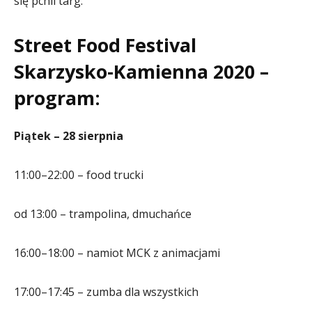
się pchli targ.
Street Food Festival
Skarzysko-Kamienna 2020 –
program:
Piątek – 28 sierpnia
11:00–22:00 – food trucki
od 13:00 – trampolina, dmuchańce
16:00–18:00 – namiot MCK z animacjami
17:00–17:45 – zumba dla wszystkich