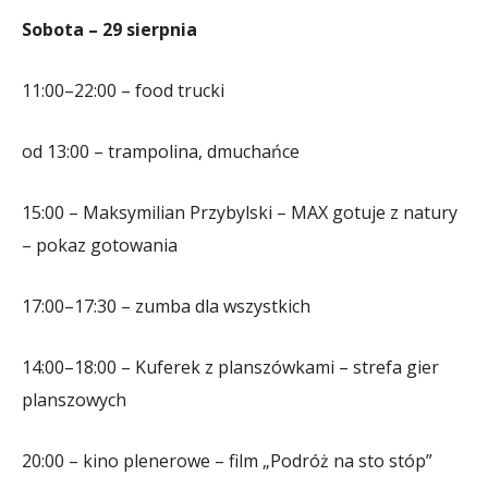
Sobota – 29 sierpnia
11:00–22:00 – food trucki
od 13:00 – trampolina, dmuchańce
15:00 – Maksymilian Przybylski – MAX gotuje z natury
– pokaz gotowania
17:00–17:30 – zumba dla wszystkich
14:00–18:00 – Kuferek z planszówkami – strefa gier
planszowych
20:00 – kino plenerowe – film „Podróż na sto stóp”