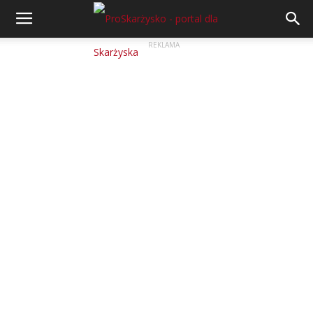
REKLAMA