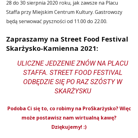
28 do 30 sierpnia 2020 roku, jak zawsze na Placu
Staffa przy Miejskim Centrum Kultury. Gastrowozy
będą serwować pyszności od 11.00 do 22.00.
Zapraszamy na Street Food Festival
Skarżysko-Kamienna 2021:
ULICZNE JEDZENIE ZNÓW NA PLACU
STAFFA. STREET FOOD FESTIVAL
ODBĘDZIE SIĘ PO RAZ SZÓSTY W
SKARŻYSKU
Podoba Ci się to, co robimy na ProSkarżysko? Więc
może postawisz nam wirtualną kawę?
Dziękujemy! :)