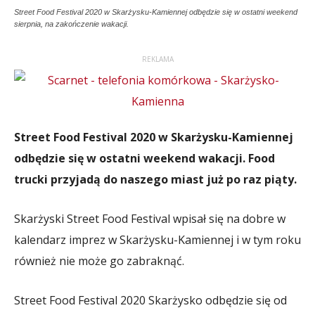
Street Food Festival 2020 w Skarżysku-Kamiennej odbędzie się w ostatni weekend
sierpnia, na zakończenie wakacji.
REKLAMA
Street Food Festival 2020 w Skarżysku-Kamiennej
odbędzie się w ostatni weekend wakacji. Food
trucki przyjadą do naszego miast już po raz piąty.
Skarżyski Street Food Festival wpisał się na dobre w
kalendarz imprez w Skarżysku-Kamiennej i w tym roku
również nie może go zabraknąć.
Street Food Festival 2020 Skarżysko odbędzie się od