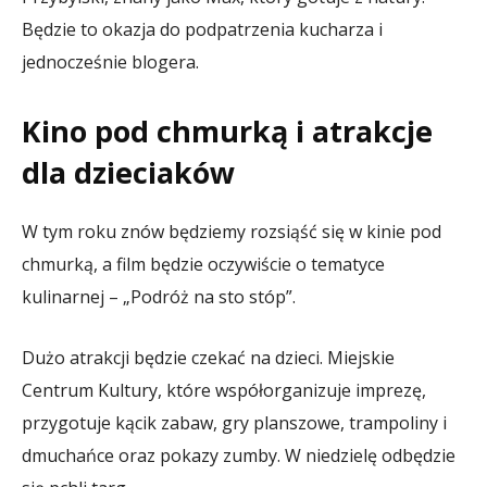
Będzie to okazja do podpatrzenia kucharza i
jednocześnie blogera.
Kino pod chmurką i atrakcje
dla dzieciaków
W tym roku znów będziemy rozsiąść się w kinie pod
chmurką, a film będzie oczywiście o tematyce
kulinarnej – „Podróż na sto stóp”.
Dużo atrakcji będzie czekać na dzieci. Miejskie
Centrum Kultury, które współorganizuje imprezę,
przygotuje kącik zabaw, gry planszowe, trampoliny i
dmuchańce oraz pokazy zumby. W niedzielę odbędzie