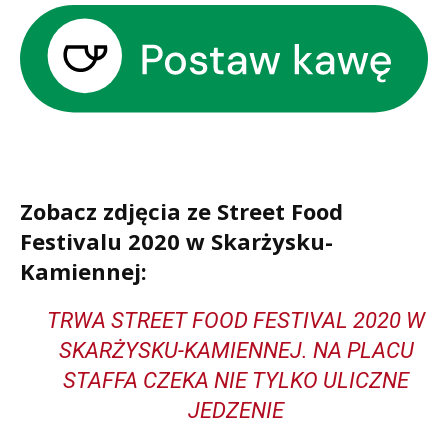
Zobacz zdjęcia ze Street Food
Festivalu 2020 w Skarżysku-
Kamiennej:
TRWA STREET FOOD FESTIVAL 2020 W
SKARŻYSKU-KAMIENNEJ. NA PLACU
STAFFA CZEKA NIE TYLKO ULICZNE
JEDZENIE