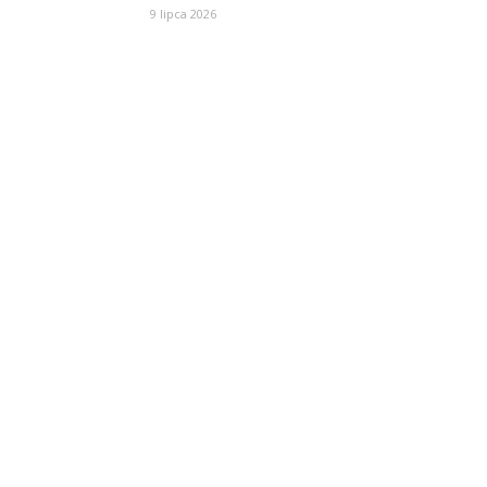
9 lipca 2026