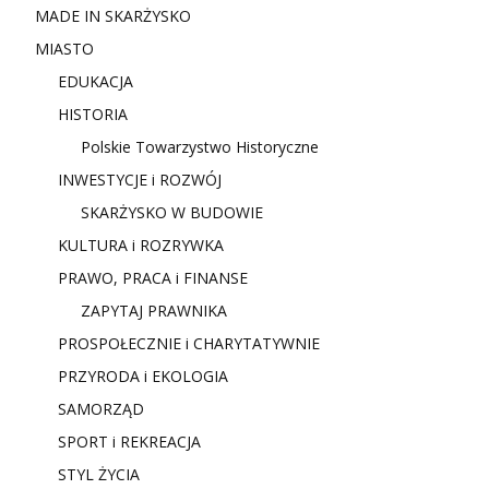
MADE IN SKARŻYSKO
MIASTO
EDUKACJA
HISTORIA
Polskie Towarzystwo Historyczne
INWESTYCJE i ROZWÓJ
SKARŻYSKO W BUDOWIE
KULTURA i ROZRYWKA
PRAWO, PRACA i FINANSE
ZAPYTAJ PRAWNIKA
PROSPOŁECZNIE i CHARYTATYWNIE
PRZYRODA i EKOLOGIA
SAMORZĄD
SPORT i REKREACJA
STYL ŻYCIA