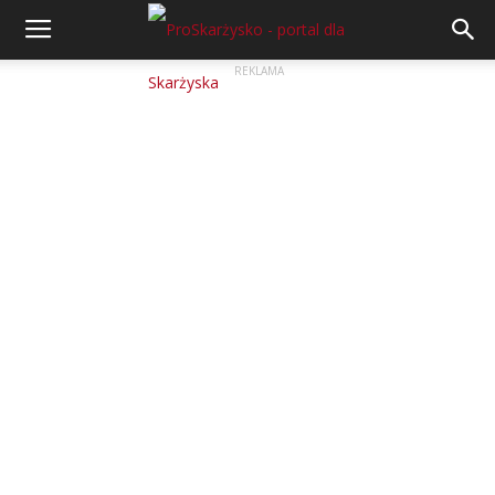
REKLAMA