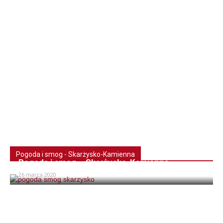
Pogoda i smog - Skarżysko-Kamienna
Pogoda i smog – Skarżysko-Kamienna
26 marca 2020