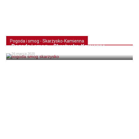
Pogoda i smog - Skarżysko-Kamienna
Pogoda i smog – Skarżysko-Kamienna
26 marca 2020