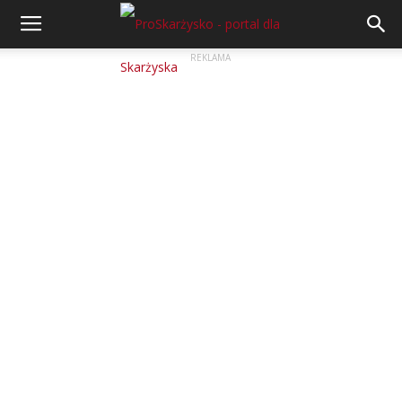
REKLAMA