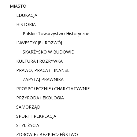
MIASTO
EDUKACJA
HISTORIA
Polskie Towarzystwo Historyczne
INWESTYCJE i ROZWÓJ
SKARŻYSKO W BUDOWIE
KULTURA i ROZRYWKA
PRAWO, PRACA i FINANSE
ZAPYTAJ PRAWNIKA
PROSPOŁECZNIE i CHARYTATYWNIE
PRZYRODA i EKOLOGIA
SAMORZĄD
SPORT i REKREACJA
STYL ŻYCIA
ZDROWIE i BEZPIECZEŃSTWO