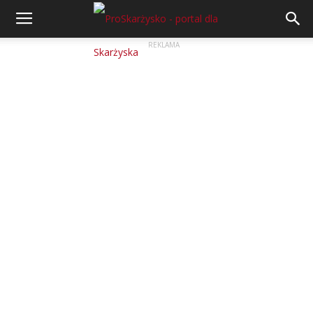
REKLAMA