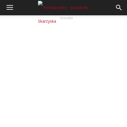
REKLAMA