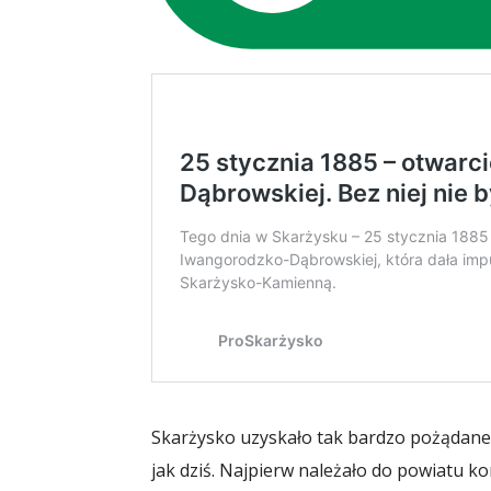
Skarżysko uzyskało tak bardzo pożądane
jak dziś. Najpierw należało do powiatu ko