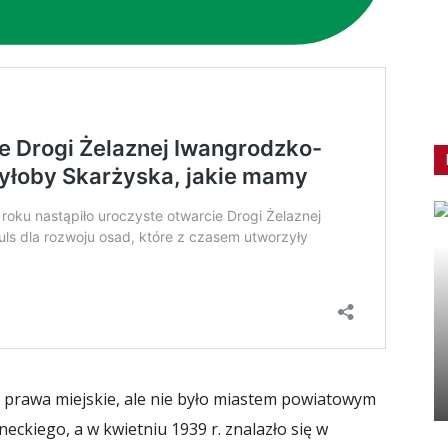
 prawa miejskie, ale nie było miastem powiatowym
neckiego, a w kwietniu 1939 r. znalazło się w