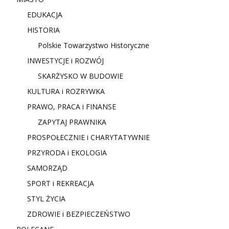
EDUKACJA
HISTORIA
Polskie Towarzystwo Historyczne
INWESTYCJE i ROZWÓJ
SKARŻYSKO W BUDOWIE
KULTURA i ROZRYWKA
PRAWO, PRACA i FINANSE
ZAPYTAJ PRAWNIKA
PROSPOŁECZNIE i CHARYTATYWNIE
PRZYRODA i EKOLOGIA
SAMORZĄD
SPORT i REKREACJA
STYL ŻYCIA
ZDROWIE i BEZPIECZEŃSTWO