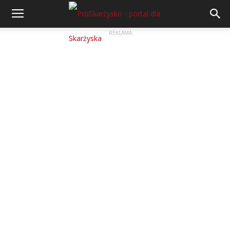
REKLAMA