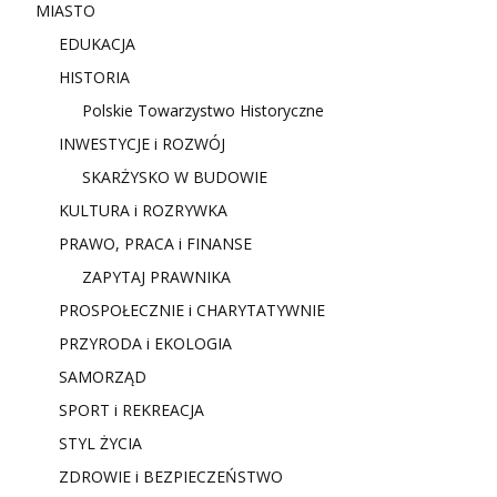
MIASTO
EDUKACJA
HISTORIA
Polskie Towarzystwo Historyczne
INWESTYCJE i ROZWÓJ
SKARŻYSKO W BUDOWIE
KULTURA i ROZRYWKA
PRAWO, PRACA i FINANSE
ZAPYTAJ PRAWNIKA
PROSPOŁECZNIE i CHARYTATYWNIE
PRZYRODA i EKOLOGIA
SAMORZĄD
SPORT i REKREACJA
STYL ŻYCIA
ZDROWIE i BEZPIECZEŃSTWO