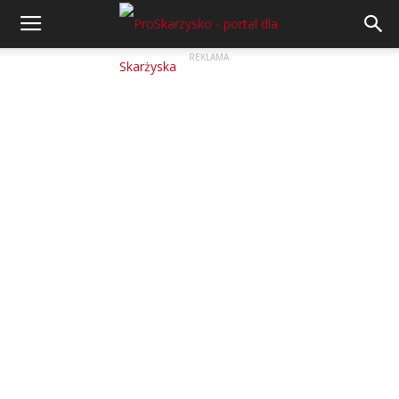
REKLAMA