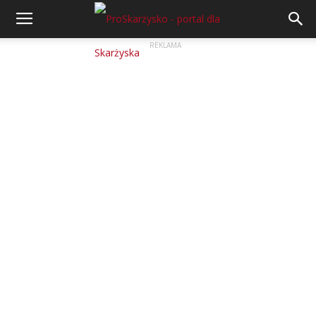
REKLAMA