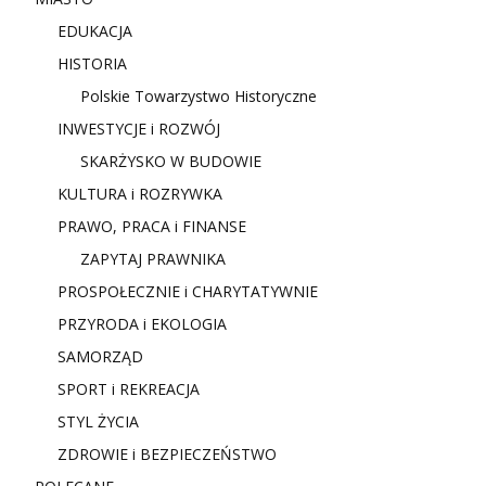
EDUKACJA
HISTORIA
Polskie Towarzystwo Historyczne
INWESTYCJE i ROZWÓJ
SKARŻYSKO W BUDOWIE
KULTURA i ROZRYWKA
PRAWO, PRACA i FINANSE
ZAPYTAJ PRAWNIKA
PROSPOŁECZNIE i CHARYTATYWNIE
PRZYRODA i EKOLOGIA
SAMORZĄD
SPORT i REKREACJA
STYL ŻYCIA
ZDROWIE i BEZPIECZEŃSTWO