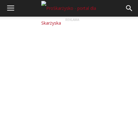
REKLAMA