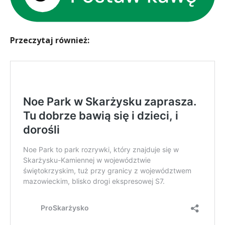
Przeczytaj również: