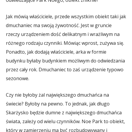
Jak mówią właściciele, przede wszystkim obiekt taki jak
dmuchaniec ma swoją żywotność. Jest w gruncie
rzeczy urządzeniem dość delikatnym i wrażliwym na
różnego rodzaju czynniki. Mówiąc wprost, zużywa się.
Ponadto, jak dodają właściciele, arka w formie
budynku byłaby budynkiem możliwym do odwiedzania
przez cały rok. Dmuchaniec to zaś urządzenie typowo
sezonowe.
Czy nie byłoby żal największego dmuchańca na
świecie? Byłoby na pewno. To jednak, jak długo
Skarżysko będzie dumne z największego dmuchańca
świata, zależy od wielu czynników. Noe Park to obiekt,
który w zamierzeniu ma być rozbudowywany i