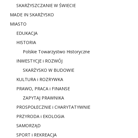
SKARŻYSZCZANIE W ŚWIECIE
MADE IN SKARŻYSKO
MIASTO
EDUKACJA
HISTORIA
Polskie Towarzystwo Historyczne
INWESTYCJE i ROZWÓJ
SKARŻYSKO W BUDOWIE
KULTURA i ROZRYWKA
PRAWO, PRACA i FINANSE
ZAPYTAJ PRAWNIKA
PROSPOŁECZNIE i CHARYTATYWNIE
PRZYRODA i EKOLOGIA
SAMORZĄD
SPORT i REKREACJA