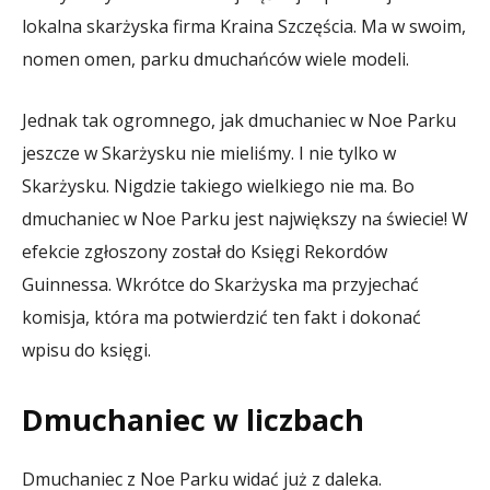
lokalna skarżyska firma Kraina Szczęścia. Ma w swoim,
nomen omen, parku dmuchańców wiele modeli.
Jednak tak ogromnego, jak dmuchaniec w Noe Parku
jeszcze w Skarżysku nie mieliśmy. I nie tylko w
Skarżysku. Nigdzie takiego wielkiego nie ma. Bo
dmuchaniec w Noe Parku jest największy na świecie! W
efekcie zgłoszony został do Księgi Rekordów
Guinnessa. Wkrótce do Skarżyska ma przyjechać
komisja, która ma potwierdzić ten fakt i dokonać
wpisu do księgi.
Dmuchaniec w liczbach
Dmuchaniec z Noe Parku widać już z daleka.