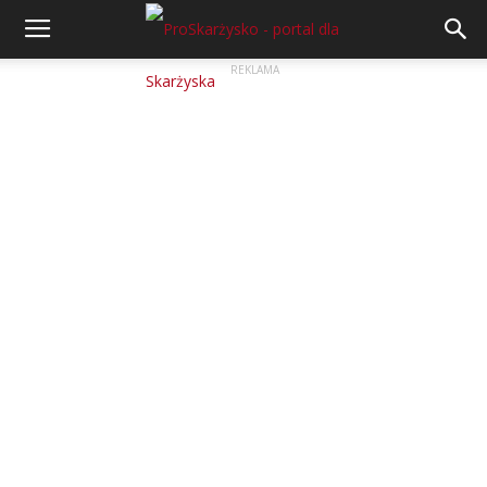
REKLAMA