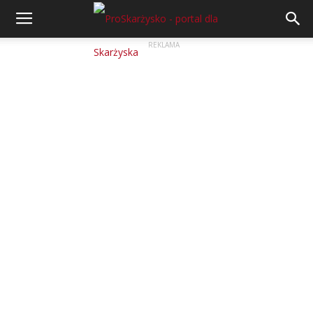
REKLAMA