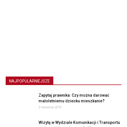
NAJPOPULARNIEJSZE
Zapytaj prawnika: Czy można darować
małoletniemu dziecku mieszkanie?
2 kwietnia 2019
Wizytę w Wydziale Komunikacji i Transportu