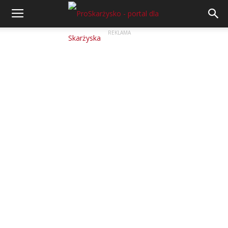
REKLAMA