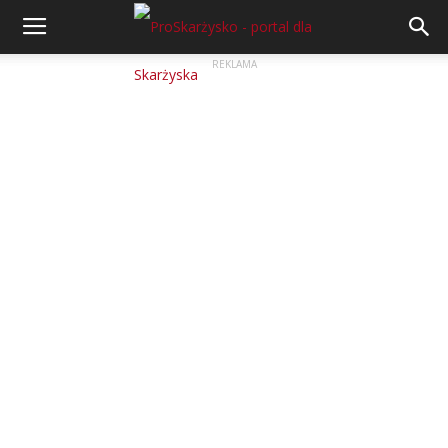
REKLAMA