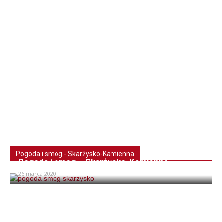
Pogoda i smog - Skarżysko-Kamienna
Pogoda i smog – Skarżysko-Kamienna
26 marca 2020