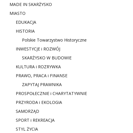
MADE IN SKARŻYSKO
MIASTO
EDUKACJA
HISTORIA
Polskie Towarzystwo Historyczne
INWESTYCJE i ROZWÓJ
SKARŻYSKO W BUDOWIE
KULTURA i ROZRYWKA
PRAWO, PRACA i FINANSE
ZAPYTAJ PRAWNIKA
PROSPOŁECZNIE i CHARYTATYWNIE
PRZYRODA i EKOLOGIA
SAMORZĄD
SPORT i REKREACJA
STYL ŻYCIA