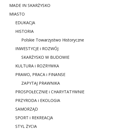
MADE IN SKARŻYSKO
MIASTO
EDUKACJA
HISTORIA
Polskie Towarzystwo Historyczne
INWESTYCJE i ROZWÓJ
SKARŻYSKO W BUDOWIE
KULTURA i ROZRYWKA
PRAWO, PRACA i FINANSE
ZAPYTAJ PRAWNIKA
PROSPOŁECZNIE i CHARYTATYWNIE
PRZYRODA i EKOLOGIA
SAMORZĄD
SPORT i REKREACJA
STYL ŻYCIA