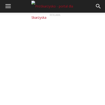
REKLAMA