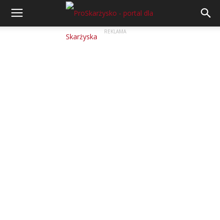
REKLAMA