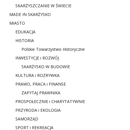
SKARŻYSZCZANIE W ŚWIECIE
MADE IN SKARŻYSKO
MIASTO
EDUKACJA
HISTORIA
Polskie Towarzystwo Historyczne
INWESTYCJE i ROZWÓJ
SKARŻYSKO W BUDOWIE
KULTURA i ROZRYWKA
PRAWO, PRACA i FINANSE
ZAPYTAJ PRAWNIKA
PROSPOŁECZNIE i CHARYTATYWNIE
PRZYRODA i EKOLOGIA
SAMORZĄD
SPORT i REKREACJA