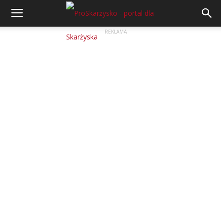
REKLAMA