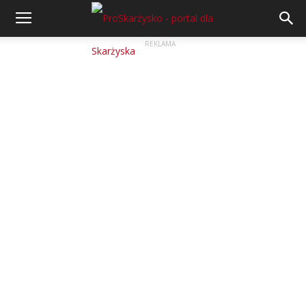
REKLAMA