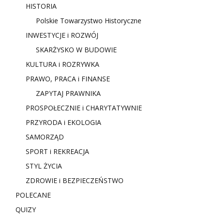
HISTORIA
Polskie Towarzystwo Historyczne
INWESTYCJE i ROZWÓJ
SKARŻYSKO W BUDOWIE
KULTURA i ROZRYWKA
PRAWO, PRACA i FINANSE
ZAPYTAJ PRAWNIKA
PROSPOŁECZNIE i CHARYTATYWNIE
PRZYRODA i EKOLOGIA
SAMORZĄD
SPORT i REKREACJA
STYL ŻYCIA
ZDROWIE i BEZPIECZEŃSTWO
POLECANE
QUIZY