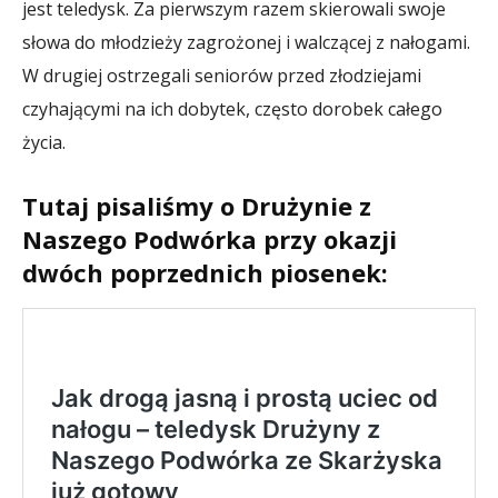
jest teledysk. Za pierwszym razem skierowali swoje
słowa do młodzieży zagrożonej i walczącej z nałogami.
W drugiej ostrzegali seniorów przed złodziejami
czyhającymi na ich dobytek, często dorobek całego
życia.
Tutaj pisaliśmy o Drużynie z
Naszego Podwórka przy okazji
dwóch poprzednich piosenek: