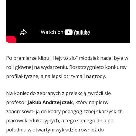
Po premierze klipu „Hejt to zło” młodzież nadal była w
roli głównej na wydarzeniu. Rozstrzygnięto konkursy
profilaktyczne, a najlepsi otrzymali nagrody.
Na koniec do zebranych z prelekcją zwrócił się
profesor
Jakub Andrzejczak
, który najpierw
zaadresował ją do kadry pedagogicznej skarżyskich
placówek edukacyjnych, a tego samego dnia po
południu w otwartym wykładzie również do