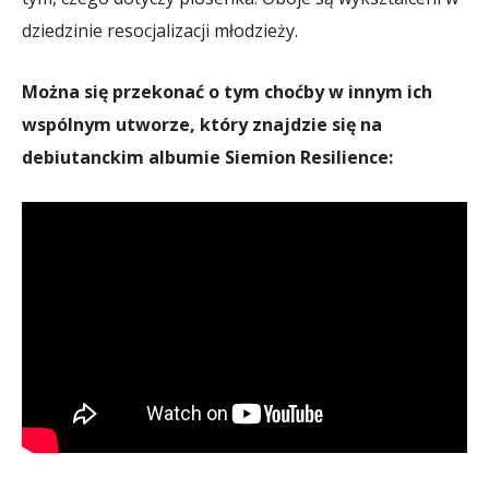
dziedzinie resocjalizacji młodzieży.
Można się przekonać o tym choćby w innym ich
wspólnym utworze, który znajdzie się na
debiutanckim albumie Siemion Resilience: