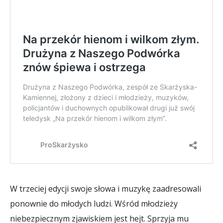
W trzeciej edycji swoje słowa i muzykę zaadresowali
ponownie do młodych ludzi. Wśród młodzieży
niebezpiecznym zjawiskiem jest hejt. Sprzyja mu