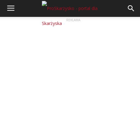
REKLAMA