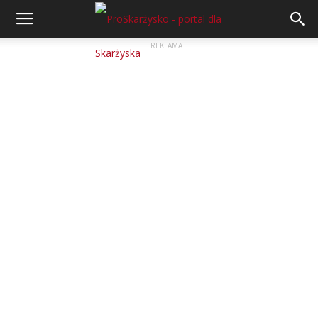
REKLAMA