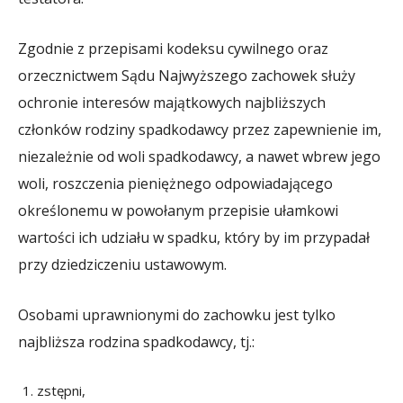
Zgodnie z przepisami kodeksu cywilnego oraz
orzecznictwem Sądu Najwyższego zachowek służy
ochronie interesów majątkowych najbliższych
członków rodziny spadkodawcy przez zapewnienie im,
niezależnie od woli spadkodawcy, a nawet wbrew jego
woli, roszczenia pieniężnego odpowiadającego
określonemu w powołanym przepisie ułamkowi
wartości ich udziału w spadku, który by im przypadał
przy dziedziczeniu ustawowym.
Osobami uprawnionymi do zachowku jest tylko
najbliższa rodzina spadkodawcy, tj.:
zstępni,