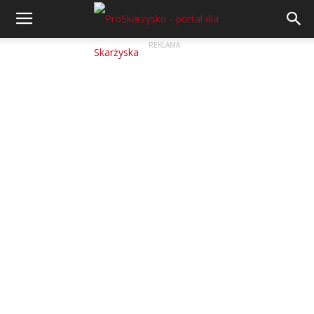
REKLAMA