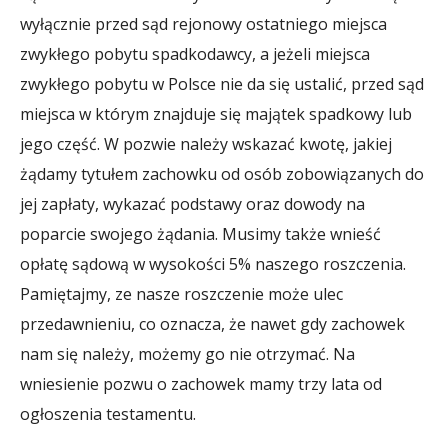
wyłącznie przed sąd rejonowy ostatniego miejsca
zwykłego pobytu spadkodawcy, a jeżeli miejsca
zwykłego pobytu w Polsce nie da się ustalić, przed sąd
miejsca w którym znajduje się majątek spadkowy lub
jego część. W pozwie należy wskazać kwotę, jakiej
żądamy tytułem zachowku od osób zobowiązanych do
jej zapłaty, wykazać podstawy oraz dowody na
poparcie swojego żądania. Musimy także wnieść
opłatę sądową w wysokości 5% naszego roszczenia.
Pamiętajmy, ze nasze roszczenie może ulec
przedawnieniu, co oznacza, że nawet gdy zachowek
nam się należy, możemy go nie otrzymać. Na
wniesienie pozwu o zachowek mamy trzy lata od
ogłoszenia testamentu.