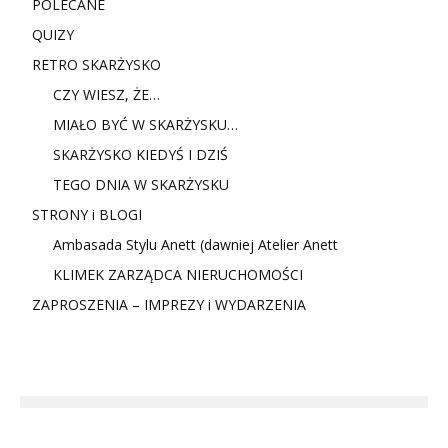
POLECANE
QUIZY
RETRO SKARŻYSKO
CZY WIESZ, ŻE…
MIAŁO BYĆ W SKARŻYSKU…
SKARŻYSKO KIEDYŚ I DZIŚ
TEGO DNIA W SKARŻYSKU
STRONY i BLOGI
Ambasada Stylu Anett (dawniej Atelier Anett
KLIMEK ZARZĄDCA NIERUCHOMOŚCI
ZAPROSZENIA – IMPREZY i WYDARZENIA