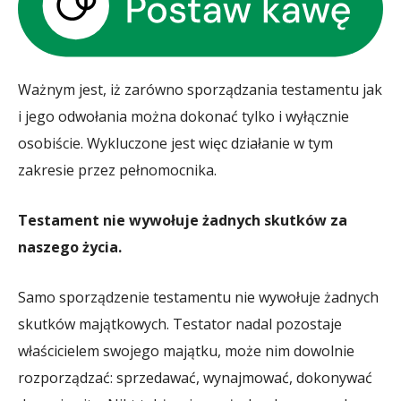
Ważnym jest, iż zarówno sporządzania testamentu jak
i jego odwołania można dokonać tylko i wyłącznie
osobiście. Wykluczone jest więc działanie w tym
zakresie przez pełnomocnika.
Testament nie wywołuje żadnych skutków za
naszego życia.
Samo sporządzenie testamentu nie wywołuje żadnych
skutków majątkowych. Testator nadal pozostaje
właścicielem swojego majątku, może nim dowolnie
rozporządzać: sprzedawać, wynajmować, dokonywać