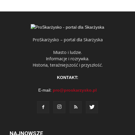
ProSkarżysko – portal dla Skarżyska
Miasto i ludzie.
Informacje i rozrywka.
Historia, teraźniejszość i przyszłość.
KONTAKT:
E-mail:
pro@proskarzysko.pl
NAJNOWSZE