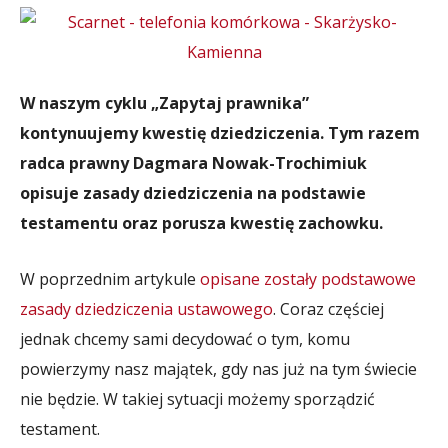
W naszym cyklu „Zapytaj prawnika”
kontynuujemy kwestię dziedziczenia. Tym razem
radca prawny Dagmara Nowak-Trochimiuk
opisuje zasady dziedziczenia na podstawie
testamentu oraz porusza kwestię zachowku.
W poprzednim artykule
opisane zostały podstawowe
zasady dziedziczenia ustawowego
. Coraz częściej
jednak chcemy sami decydować o tym, komu
powierzymy nasz majątek, gdy nas już na tym świecie
nie będzie. W takiej sytuacji możemy sporządzić
testament.