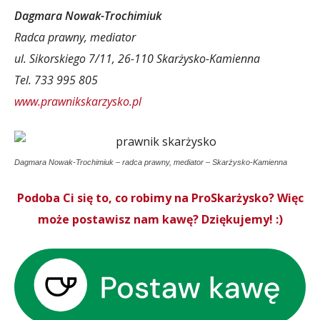
Dagmara Nowak-Trochimiuk
Radca prawny, mediator
ul. Sikorskiego 7/11, 26-110 Skarżysko-Kamienna
Tel. 733 995 805
www.prawnikskarzysko.pl
Dagmara Nowak-Trochimiuk – radca prawny, mediator – Skarżysko-Kamienna
Podoba Ci się to, co robimy na ProSkarżysko? Więc
może postawisz nam kawę? Dziękujemy! :)