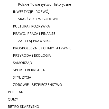
Polskie Towarzystwo Historyczne
INWESTYCJE i ROZWÓJ
SKARŻYSKO W BUDOWIE
KULTURA i ROZRYWKA
PRAWO, PRACA i FINANSE
ZAPYTAJ PRAWNIKA
PROSPOŁECZNIE i CHARYTATYWNIE
PRZYRODA i EKOLOGIA
SAMORZĄD
SPORT i REKREACJA
STYL ŻYCIA
ZDROWIE i BEZPIECZEŃSTWO
POLECANE
QUIZY
RETRO SKARŻYSKO