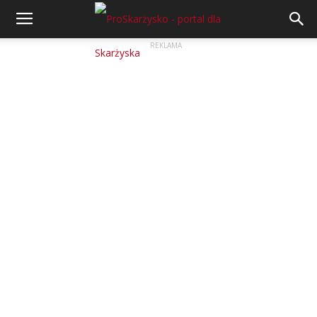
REKLAMA