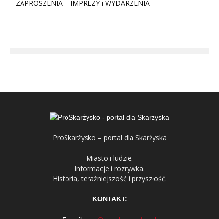
ZAPROSZENIA – IMPREZY i WYDARZENIA
ProSkarżysko – portal dla Skarżyska
Miasto i ludzie.
Informacje i rozrywka.
Historia, teraźniejszość i przyszłość.
KONTAKT: