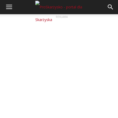
REKLAMA