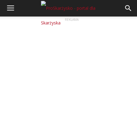
REKLAMA