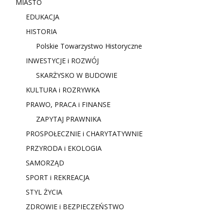
MIASTO
EDUKACJA
HISTORIA
Polskie Towarzystwo Historyczne
INWESTYCJE i ROZWÓJ
SKARŻYSKO W BUDOWIE
KULTURA i ROZRYWKA
PRAWO, PRACA i FINANSE
ZAPYTAJ PRAWNIKA
PROSPOŁECZNIE i CHARYTATYWNIE
PRZYRODA i EKOLOGIA
SAMORZĄD
SPORT i REKREACJA
STYL ŻYCIA
ZDROWIE i BEZPIECZEŃSTWO