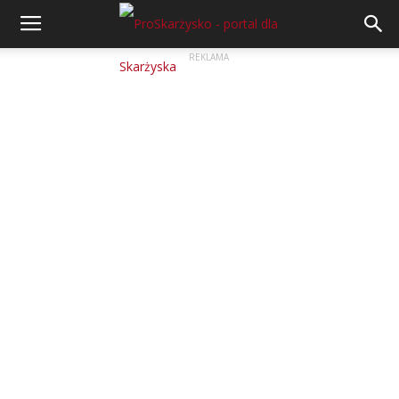
REKLAMA