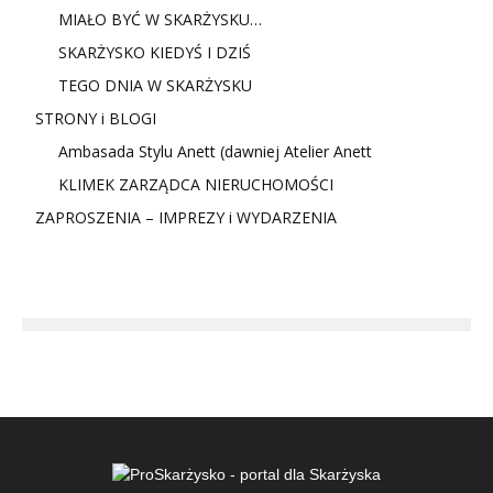
MIAŁO BYĆ W SKARŻYSKU…
SKARŻYSKO KIEDYŚ I DZIŚ
TEGO DNIA W SKARŻYSKU
STRONY i BLOGI
Ambasada Stylu Anett (dawniej Atelier Anett
KLIMEK ZARZĄDCA NIERUCHOMOŚCI
ZAPROSZENIA – IMPREZY i WYDARZENIA