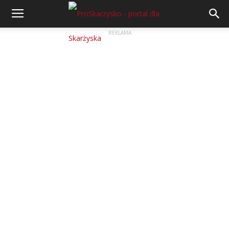
REKLAMA