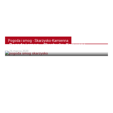
Pogoda i smog - Skarżysko-Kamienna
Pogoda i smog – Skarżysko-Kamienna
26 marca 2020