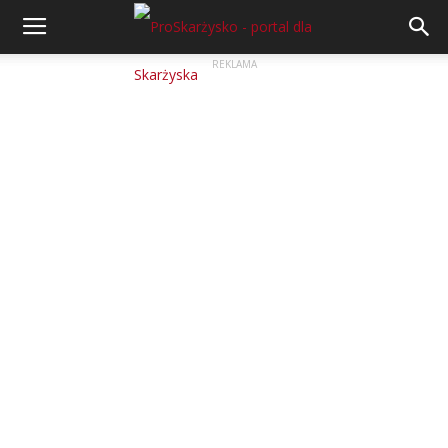
REKLAMA