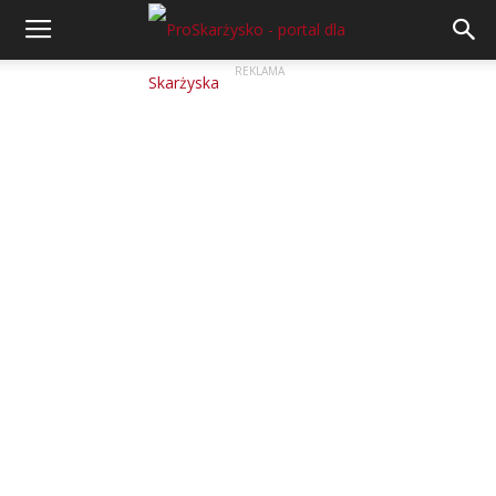
REKLAMA