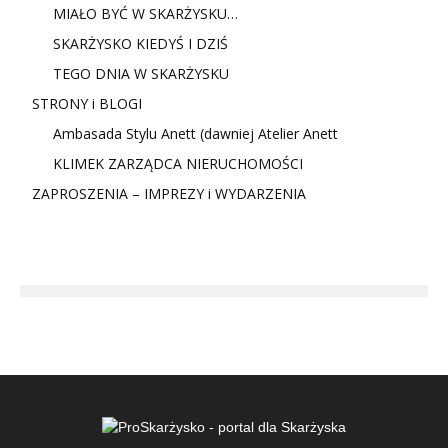
MIAŁO BYĆ W SKARŻYSKU…
SKARŻYSKO KIEDYŚ I DZIŚ
TEGO DNIA W SKARŻYSKU
STRONY i BLOGI
Ambasada Stylu Anett (dawniej Atelier Anett
KLIMEK ZARZĄDCA NIERUCHOMOŚCI
ZAPROSZENIA – IMPREZY i WYDARZENIA